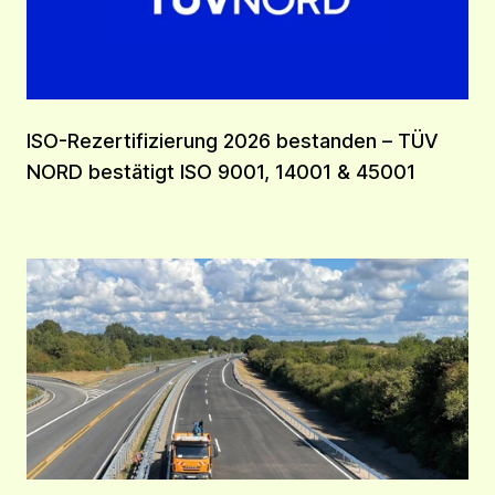
ISO-Rezertifizierung 2026 bestanden – TÜV
NORD bestätigt ISO 9001, 14001 & 45001