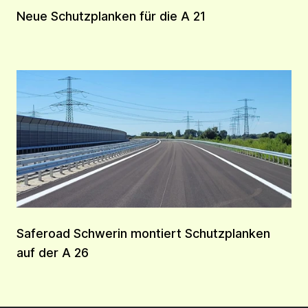
Neue Schutzplanken für die A 21
Saferoad Schwerin montiert Schutzplanken
auf der A 26