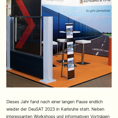
Dieses Jahr fand nach einer langen Pause endlich
wieder der DeuSAT 2023 in Karlsruhe statt. Neben
interessanten Workshops und informativen Vorträgen