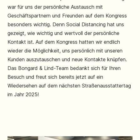
war für uns der persönliche Austausch mit
Geschäftspartnern und Freunden auf dem Kongress
besonders wichtig. Denn Social Distancing hat uns
gezeigt, wie wichtig und wertvoll der persönliche
Kontakt ist. Auf dem Kongress hatten wir endlich
wieder die Möglichkeit, uns persönlich mit unseren
Kunden auszutauschen und neue Kontakte knüpfen.
Das Bongard & Lind-Team bedankt sich für Ihren
Besuch und freut sich bereits jetzt auf ein
Wiedersehen auf dem nächsten Straßenausstattertag
im Jahr 2025!