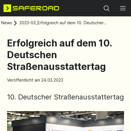
Search
News
2023-03_Erfolgreich auf dem 10. Deutscher
Straßenausstattertag
Erfolgreich auf dem 10.
Deutschen
Straßenausstattertag
Veröffentlicht am 24.03.2023
10. Deutscher Straßenausstattertag