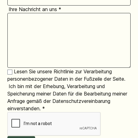
Ihre Nachricht an uns
*
Lesen Sie unsere Richtlinie zur Verarbeitung
personenbezogener Daten in der Fußzeile der Seite.
Ich bin mit der Erhebung, Verarbeitung und
Speicherung meiner Daten für die Bearbeitung meiner
Anfrage gemäß der Datenschutzvereinbarung
einverstanden.
*