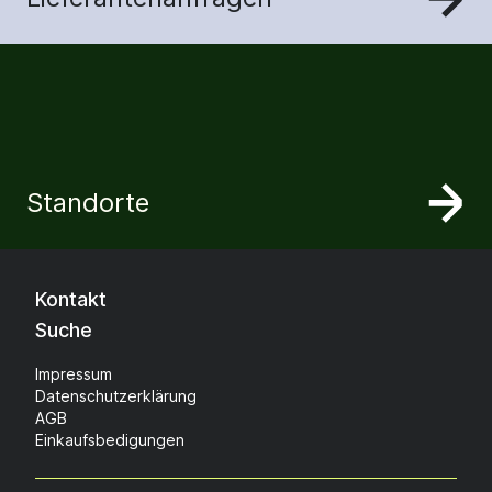
Standorte
Kontakt
Suche
Impressum
Datenschutzerklärung
AGB
Einkaufsbedigungen