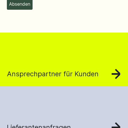
Ansprechpartner für Kunden
Lieferantenanfragen