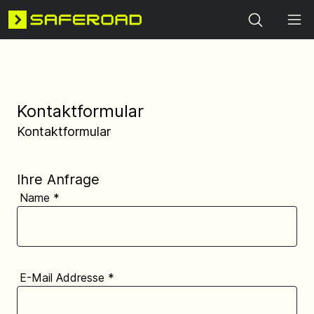
Search
Kontaktformular
Kontaktformular
Ihre Anfrage
Name
*
E-Mail Addresse
*