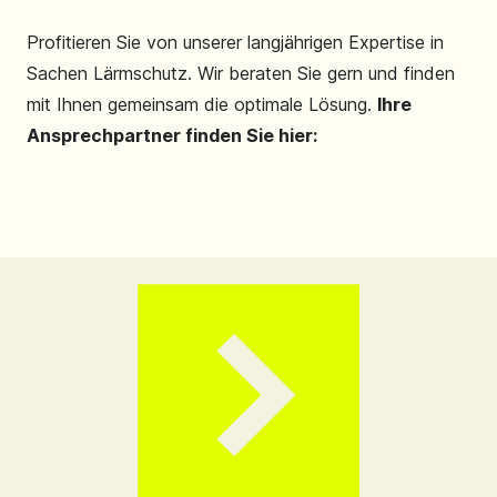
Profitieren Sie von unserer langjährigen Expertise in
Sachen Lärmschutz. Wir beraten Sie gern und finden
mit Ihnen gemeinsam die optimale Lösung.
Ihre
Ansprechpartner finden Sie hier: