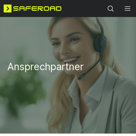
Search
Ansprechpartner