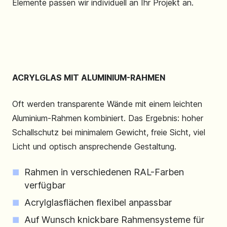
Elemente passen wir individuell an Ihr Projekt an.
ACRYLGLAS MIT ALUMINIUM-RAHMEN
Oft werden transparente Wände mit einem leichten
Aluminium-Rahmen kombiniert. Das Ergebnis: hoher
Schallschutz bei minimalem Gewicht, freie Sicht, viel
Licht und optisch ansprechende Gestaltung.
Rahmen in verschiedenen RAL-Farben
verfügbar
Acrylglasflächen flexibel anpassbar
Auf Wunsch knickbare Rahmensysteme für