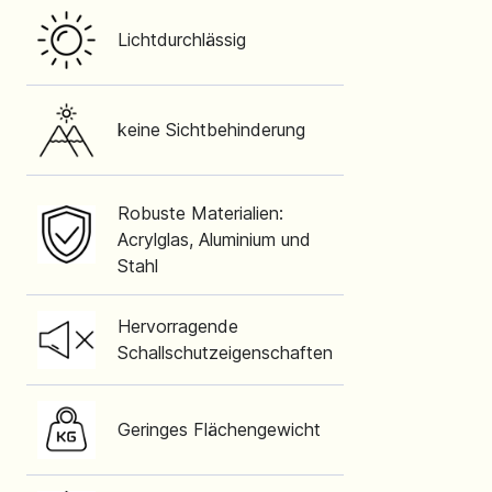
Lichtdurchlässig
keine Sichtbehinderung
Robuste Materialien:
Acrylglas, Aluminium und
Stahl
Hervorragende
Schallschutzeigenschaften
Geringes Flächengewicht