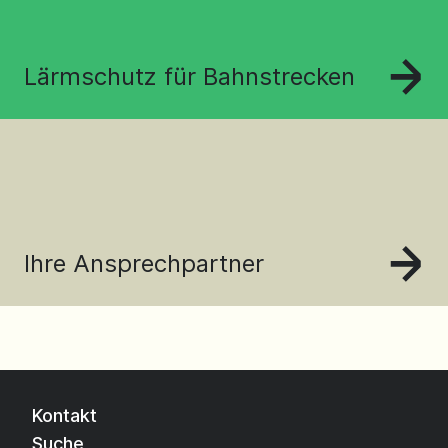
Lärmschutz für Bahnstrecken
Ihre Ansprechpartner
Kontakt
Suche