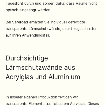
Tageslicht durch und sorgen dafür, dass Räume nicht
optisch eingeengt werden.
Bei Saferoad erhalten Sie individuell gefertigte
transparente Lärmschutzwände, exakt zugeschnitten
auf Ihren Anwendungsfall.
Durchsichtige
Lärmschutzwände aus
Acrylglas und Aluminium
In unserer eigenen Produktion fertigen wir
transparente Elemente aus robustem Acrylglas. Dieses