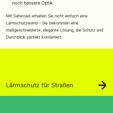
noch bessere Optik
Mit Saferoad erhalten Sie nicht einfach eine
Lärmschutzwand - Sie bekommen eine
maßgeschneiderte, elegante Lösung, die Schutz und
Durchblick perfekt kombiniert.
Lärmschutz für Straßen