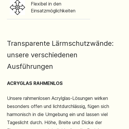
Flexibel in den
Einsatzmöglichkeiten
Transparente Lärmschutzwände:
unsere verschiedenen
Ausführungen
ACRYGLAS RAHMENLOS
Unsere rahmenlosen Acrylglas-Lösungen wirken
besonders offen und lichtdurchlässig, fügen sich
harmonisch in die Umgebung ein und lassen viel
Tageslicht durch. Höhe, Breite und Dicke der