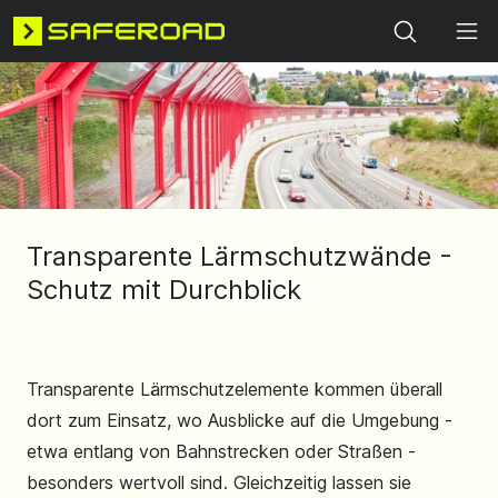
Search
Transparente Lärmschutzwände -
Schutz mit Durchblick
Transparente Lärmschutzelemente kommen überall
dort zum Einsatz, wo Ausblicke auf die Umgebung -
etwa entlang von Bahnstrecken oder Straßen -
besonders wertvoll sind. Gleichzeitig lassen sie