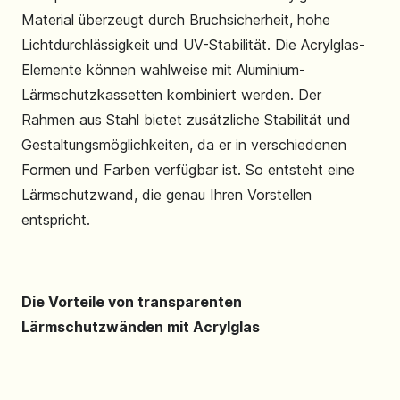
Material überzeugt durch Bruchsicherheit, hohe
Lichtdurchlässigkeit und UV-Stabilität. Die Acrylglas-
Elemente können wahlweise mit Aluminium-
Lärmschutzkassetten kombiniert werden. Der
Rahmen aus Stahl bietet zusätzliche Stabilität und
Gestaltungsmöglichkeiten, da er in verschiedenen
Formen und Farben verfügbar ist. So entsteht eine
Lärmschutzwand, die genau Ihren Vorstellen
entspricht.
Die Vorteile von transparenten
Lärmschutzwänden mit Acrylglas