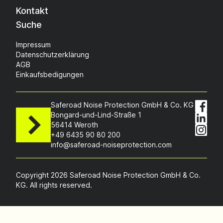
Kontakt
Suche
Impressum
Datenschutzerklärung
AGB
Einkaufsbedigungen
Saferoad Noise Protection GmbH & Co. KG
Bongard-und-Lind-Straße 1
56414 Weroth
+49 6435 90 80 200
info@saferoad-noiseprotection.com
Copyright 2026 Saferoad Noise Protection GmbH & Co.
KG. All rights reserved.