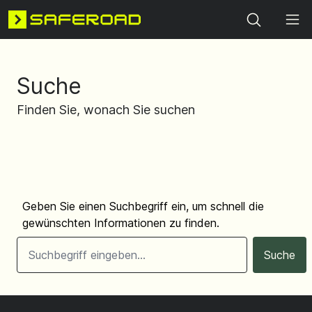
Search
Suche
Finden Sie, wonach Sie suchen
Geben Sie einen Suchbegriff ein, um schnell die
gewünschten Informationen zu finden.
Suche