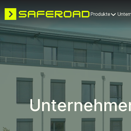
Produkte
Unter
Unternehme