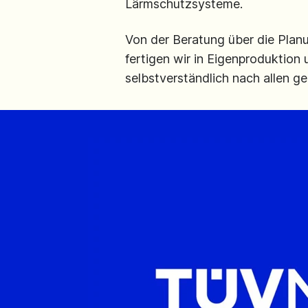
Lärmschutzsysteme.
Von der Beratung über die Plan
fertigen wir in Eigenproduktion
selbstverständlich nach allen g