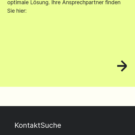
optimale Lösung. Ihre Ansprechpartner finden
Sie hier:
Kontakt
Suche