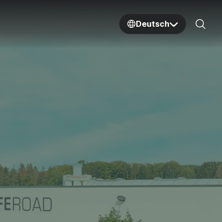
Deutsch
Sear