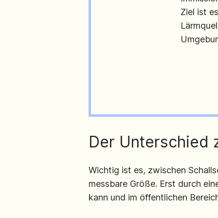
Ziel ist 
Lärmquel
Umgebung
Der Unterschied 
Wichtig ist es, zwischen Schalls
messbare Größe. Erst durch eine
kann und im öffentlichen Bereic