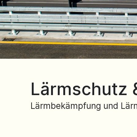
Lärmschutz 
Lärmbekämpfung und Lär