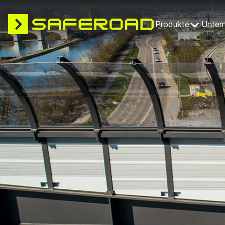
Produkte
Unter