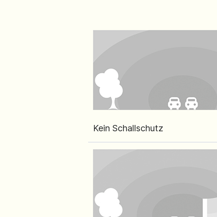
Kein Schallschutz