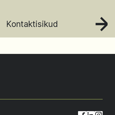
Kontaktisikud