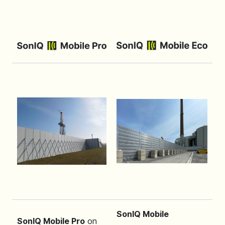
SonIQ Mobile
SonIQ Mobile Pro
on