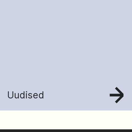
Uudised