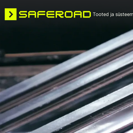
Tooted ja süsteem