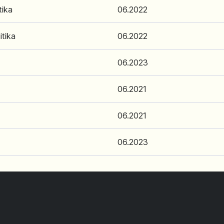
tika
06.2022
itika
06.2022
06.2023
06.2021
06.2021
06.2023