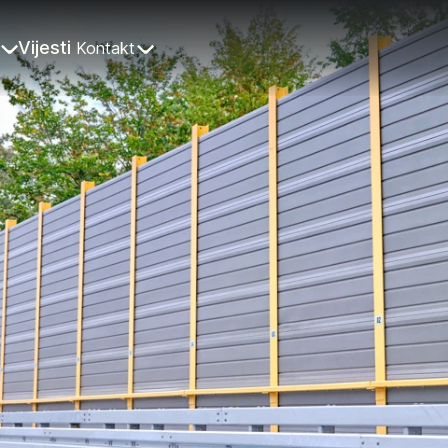
Vijesti
Kontakt