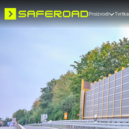
Proizvodi
Tvrtka